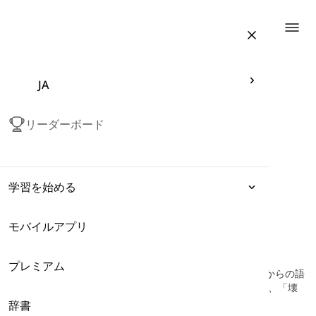
Togg
JA
リーダーボード
学習を始める
モバイルアプリ
表現
本 Insight - 中級
-
ユニット9 - 9C
プレミアム
文法
ここでは、Insight Intermediate教科書のユニット9 - 9Cからの語
彙が見つかります。例えば「便利な」、「耐久性のある」、「壊
れやすい」などです。
辞書
語彙