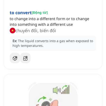
to convert
[
Động từ
]
to change into a different form or to change
into something with a different use
chuyển đổi, biến đổi
Ex:
The liquid converts into a gas when exposed to
high temperatures.