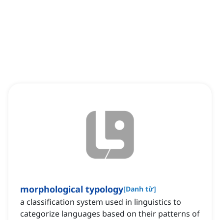
morphological typology
[
Danh từ
]
a classification system used in linguistics to
categorize languages based on their patterns of