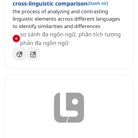
cross-linguistic comparison
[
Danh từ
]
the process of analyzing and contrasting
linguistic elements across different languages
to identify similarities and differences
so sánh đa ngôn ngữ, phân tích tương
phản đa ngôn ngữ