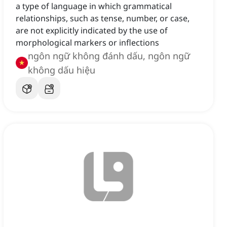
a type of language in which grammatical
relationships, such as tense, number, or case,
are not explicitly indicated by the use of
morphological markers or inflections
ngôn ngữ không đánh dấu, ngôn ngữ
không dấu hiệu