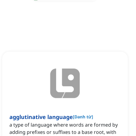
agglutinative language
[
Danh từ
]
a type of language where words are formed by
adding prefixes or suffixes to a base root, with