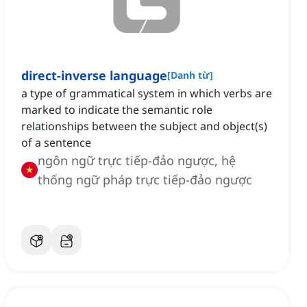
direct-inverse language
[
Danh từ
]
a type of grammatical system in which verbs are
marked to indicate the semantic role
relationships between the subject and object(s)
of a sentence
ngôn ngữ trực tiếp-đảo ngược, hệ
thống ngữ pháp trực tiếp-đảo ngược