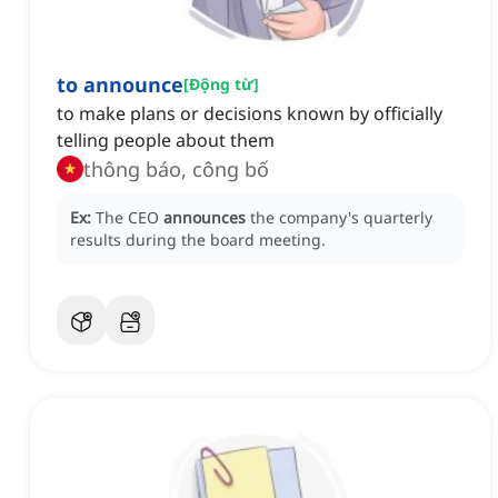
to announce
[
Động từ
]
to make plans or decisions known by officially
telling people about them
thông báo, công bố
Ex:
The CEO
announces
the company's quarterly
results during the board meeting.