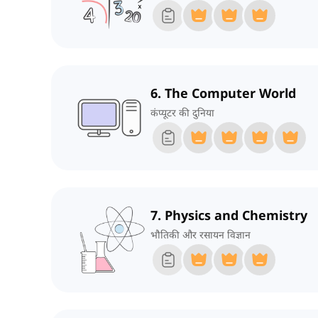
6. The Computer World
कंप्यूटर की दुनिया
7. Physics and Chemistry
भौतिकी और रसायन विज्ञान