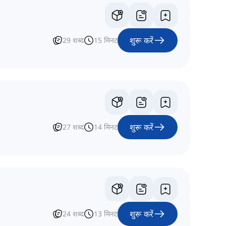
शुरू करें
29
शब्द
15
मिनट
शुरू करें
27
शब्द
14
मिनट
शुरू करें
24
शब्द
13
मिनट