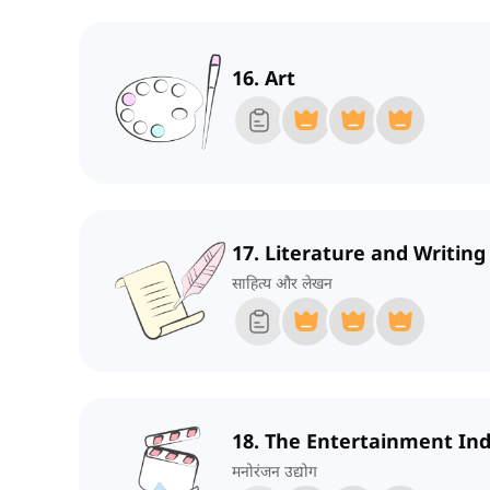
16. Art
17. Literature and Writing
साहित्य और लेखन
18. The Entertainment In
मनोरंजन उद्योग