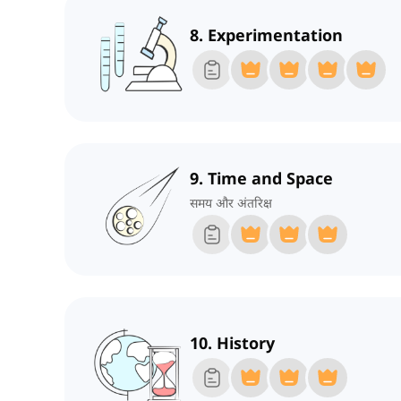
8. Experimentation
9. Time and Space
समय और अंतरिक्ष
10. History