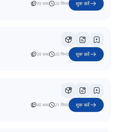
शुरू करें
39
शब्द
20
मिनट
शुरू करें
39
शब्द
20
मिनट
शुरू करें
40
शब्द
21
मिनट