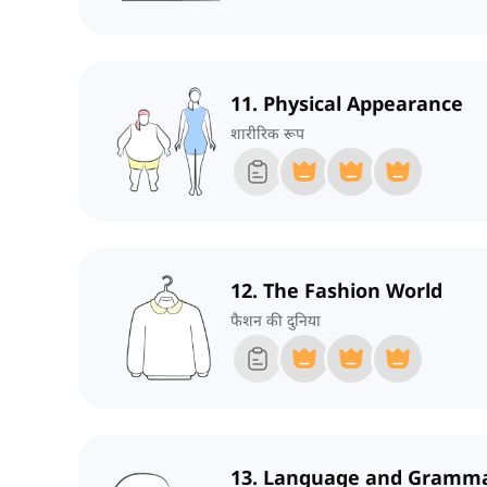
11. Physical Appearance
शारीरिक रूप
12. The Fashion World
फैशन की दुनिया
13. Language and Gramm