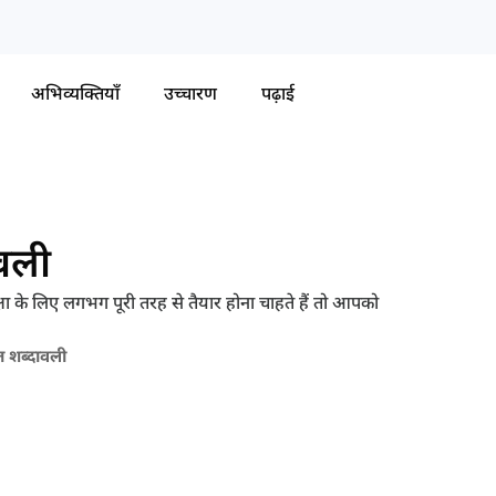
अभिव्यक्तियाँ
उच्चारण
पढ़ाई
वली
्षा के लिए लगभग पूरी तरह से तैयार होना चाहते हैं तो आपको
त शब्दावली