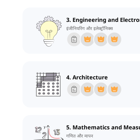
3. Engineering and Electro
इंजीनियरिंग और इलेक्ट्रॉनिक्स
4. Architecture
5. Mathematics and Mea
गणित और मापन