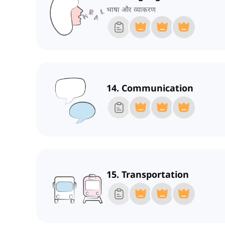
भाषा और व्याकरण
14. Communication
15. Transportation