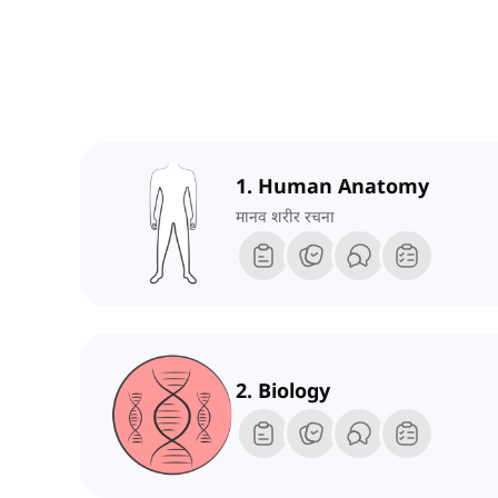
1. Human Anatomy
मानव शरीर रचना
2. Biology