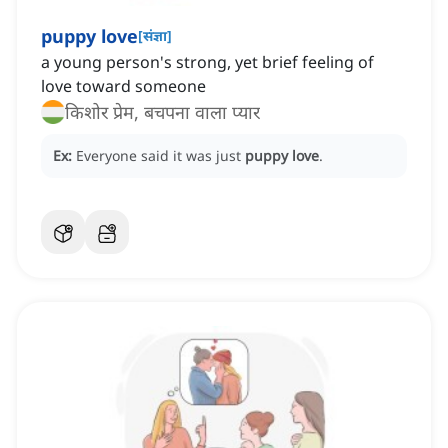
puppy love
[
संज्ञा
]
a young person's strong, yet brief feeling of
love toward someone
किशोर प्रेम, बचपना वाला प्यार
Ex:
Everyone said it was just
puppy love
.