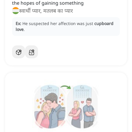
the hopes of gaining something
स्वार्थी प्यार, मतलब का प्यार
Ex:
He suspected her affection was just
cupboard
love
.