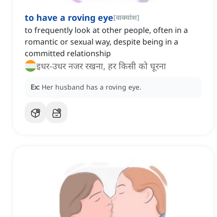
to have a roving eye
[
वाक्यांश
]
to frequently look at other people, often in a
romantic or sexual way, despite being in a
committed relationship
इधर-उधर नजर रखना, हर किसी को घूरना
Ex:
Her husband has a roving eye.