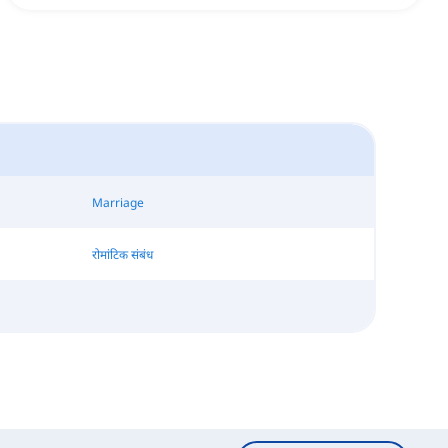
Marriage
रोमांटिक संबंध