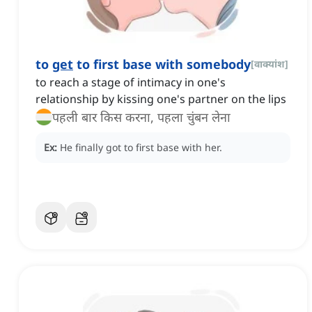
to
get
to first base with somebody
[
वाक्यांश
]
to reach a stage of intimacy in one's
relationship by kissing one's partner on the lips
पहली बार किस करना, पहला चुंबन लेना
Ex:
He finally got to first base with her.