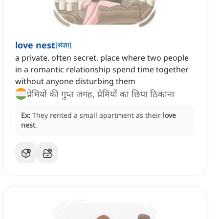
love nest
[
संज्ञा
]
a private, often secret, place where two people
in a romantic relationship spend time together
without anyone disturbing them
प्रेमियों की गुप्त जगह, प्रेमियों का छिपा ठिकाना
Ex:
They rented a small apartment as their
love
nest
.