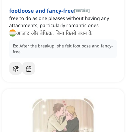
footloose and fancy-free
[
वाक्यांश
]
free to do as one pleases without having any
attachments, particularly romantic ones
आजाद और बेफिक्र, बिना किसी बंधन के
Ex:
After the breakup, she felt footloose and fancy-
free.