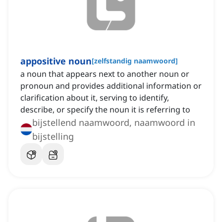
appositive noun
[
zelfstandig naamwoord
]
a noun that appears next to another noun or
pronoun and provides additional information or
clarification about it, serving to identify,
describe, or specify the noun it is referring to
bijstellend naamwoord, naamwoord in
bijstelling