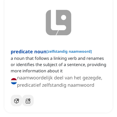
predicate noun
[
zelfstandig naamwoord
]
a noun that follows a linking verb and renames
or identifies the subject of a sentence, providing
more information about it
naamwoordelijk deel van het gezegde,
predicatief zelfstandig naamwoord