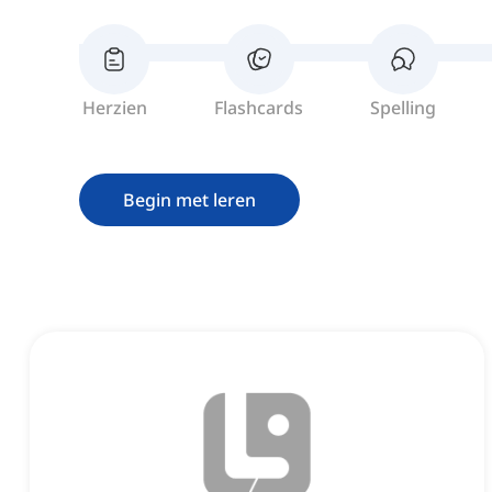
Herzien
Flashcards
Spelling
Begin met leren