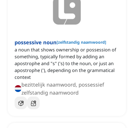
possessive noun
[
zelfstandig naamwoord
]
a noun that shows ownership or possession of
something, typically formed by adding an
apostrophe and "s" ('s) to the noun, or just an
apostrophe ('), depending on the grammatical
context
bezittelijk naamwoord, possessief
zelfstandig naamwoord