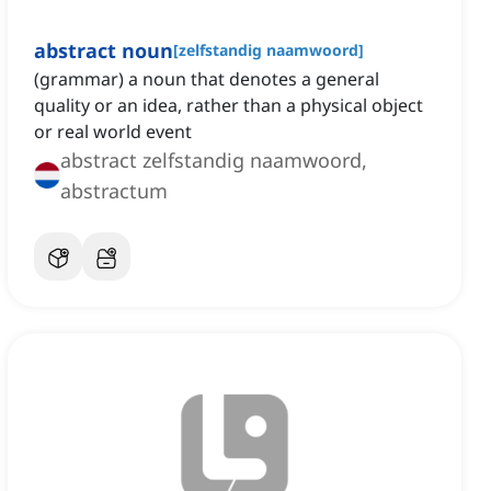
abstract noun
[
zelfstandig naamwoord
]
(grammar) a noun that denotes a general
quality or an idea, rather than a physical object
or real world event
abstract zelfstandig naamwoord,
abstractum