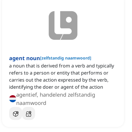
agent noun
[
zelfstandig naamwoord
]
a noun that is derived from a verb and typically
refers to a person or entity that performs or
carries out the action expressed by the verb,
identifying the doer or agent of the action
agentief, handelend zelfstandig
naamwoord