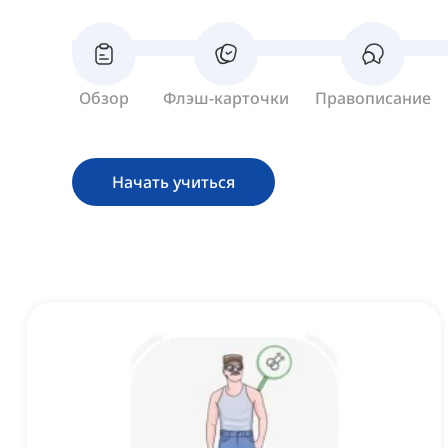
Обзор
Флэш-карточки
Правописание
Начать учиться