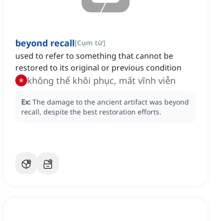
beyond recall
[
Cụm từ
]
used to refer to something that cannot be
restored to its original or previous condition
không thể khôi phục, mất vĩnh viễn
Ex:
The damage to the ancient artifact was beyond
recall, despite the best restoration efforts.