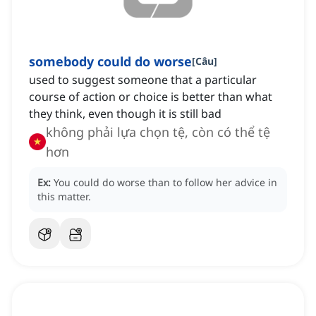
somebody could do worse
[
Câu
]
used to suggest someone that a particular
course of action or choice is better than what
they think, even though it is still bad
không phải lựa chọn tệ, còn có thể tệ
hơn
Ex:
You could do worse than to follow her advice in
this matter.