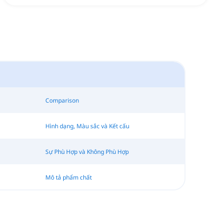
Comparison
Hình dạng, Màu sắc và Kết cấu
Sự Phù Hợp và Không Phù Hợp
Mô tả phẩm chất