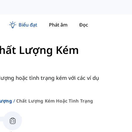
Biểu đạt
Phát âm
Đọc
hất Lượng Kém
ượng hoặc tình trạng kém với các ví dụ
Lượng
Chất Lượng Kém Hoặc Tình Trạng