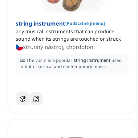
string instrument
[
Podstatné jméno
]
any musical instruments that can produce
sound when its strings are touched or struck
strunný nástroj, chordofon
Ex:
The violin is a popular
string instrument
used
in both classical and contemporary music.