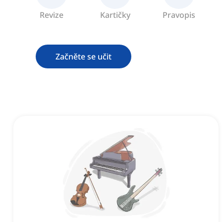
Revize
Kartičky
Pravopis
Začněte se učit