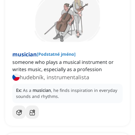
musician
[
Podstatné jméno
]
someone who plays a musical instrument or
writes music, especially as a profession
hudebník, instrumentalista
Ex:
As a
musician
, he finds inspiration in everyday
sounds and rhythms.