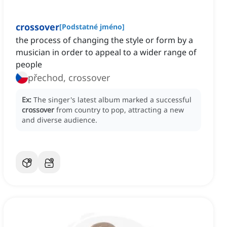
crossover
[
Podstatné jméno
]
the process of changing the style or form by a
musician in order to appeal to a wider range of
people
přechod, crossover
Ex:
The singer's latest album marked a successful
crossover
from country to pop, attracting a new
and diverse audience.