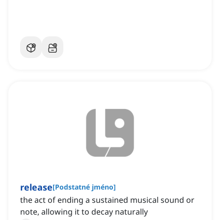
release
[
Podstatné jméno
]
the act of ending a sustained musical sound or
note, allowing it to decay naturally