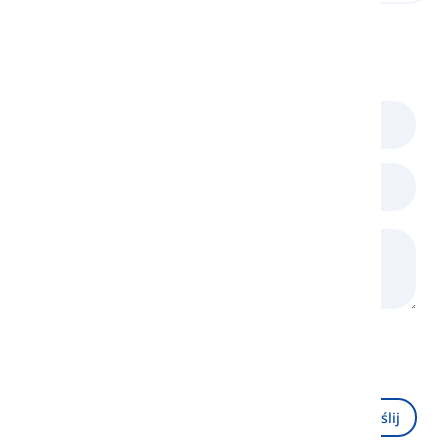
Komentarze
(
0
)
Trwa ładowanie Recaptcha...
Wyślij