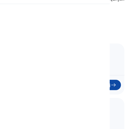
słów, które musisz znać do testu SAT.
50
Lekcja
951
słowa
7
godz.
56
min
Wymowa
Czytanie
1. Lesson 1
Lekcja 1
01
Zacznij
2. Lesson 2
Lekcja 2
02