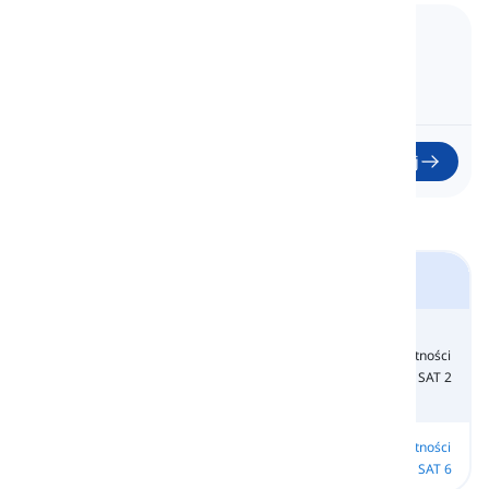
50. Lesson 50
Lekcja 50
50
Zacznij
Testy znajomości języka angielskiego
Umiejętność
Nauki Ścisłe
Czytania na
Umiejętności
Umiejętności
ACT
Egzaminie
Słowne SAT 1
Słowne SAT 2
ACT
Umiejętności
Umiejętności
Umiejętności
Umiejętności
Słowne SAT 3
Słowne SAT 4
Słowne SAT 5
Słowne SAT 6