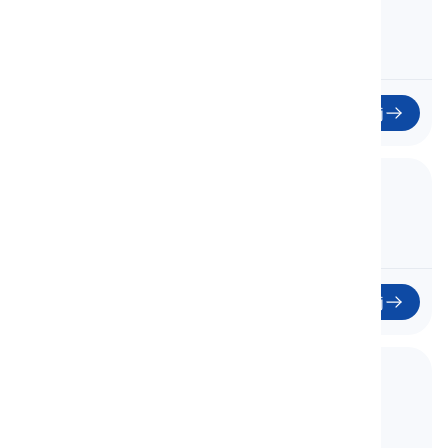
Lekcja 19
19
Zacznij
20. Lesson 20
Lekcja 20
20
Zacznij
21. Lesson 21
Lekcja 21
21