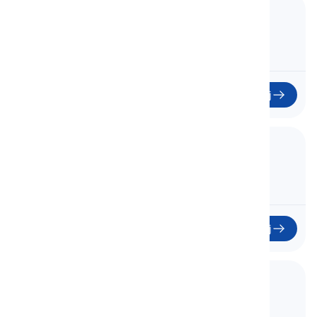
12. Lesson 12
Lekcja 12
12
Zacznij
13. Lesson 13
Lekcja 13
13
Zacznij
14. Lesson 14
Lekcja 14
14