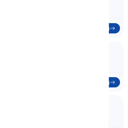
45
Zacznij
46. Lesson 46
Lekcja 46
46
Zacznij
47. Lesson 47
Lekcja 47
47