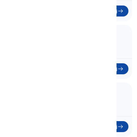
Zacznij
3. Lesson 3
Lekcja 3
03
Zacznij
4. Lesson 4
Lekcja 4
04
Zacznij