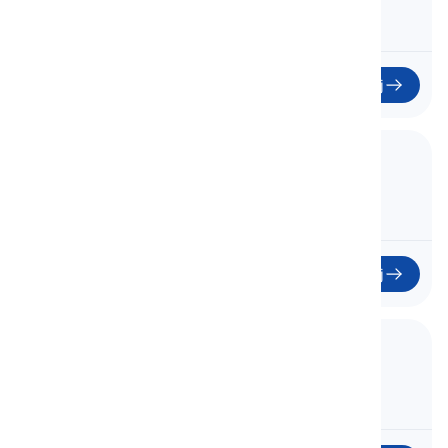
Zacznij
8. Lesson 8
Lekcja 8
08
Zacznij
9. Lesson 9
Lekcja 9
09