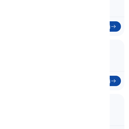
26
Zacznij
27. Lesson 27
Lekcja 27
27
Zacznij
28. Lesson 28
Lekcja 28
28