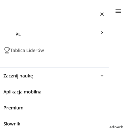
Togg
PL
Tablica Liderów
Zacznij naukę
Aplikacja mobilna
Wyrażenia
Premium
Gramatyka
Słownictwo do Testu SAT (Część 2)
Słownik
Słownictwo
Tutaj znajdziesz 50 lekcji, które są drugą częścią niezbędnych