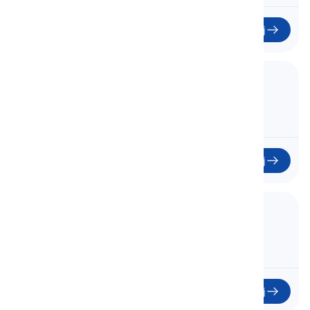
Zacznij
22. Lesson 22
Lekcja 22
22
Zacznij
23. Lesson 23
Lekcja 23
23
Zacznij