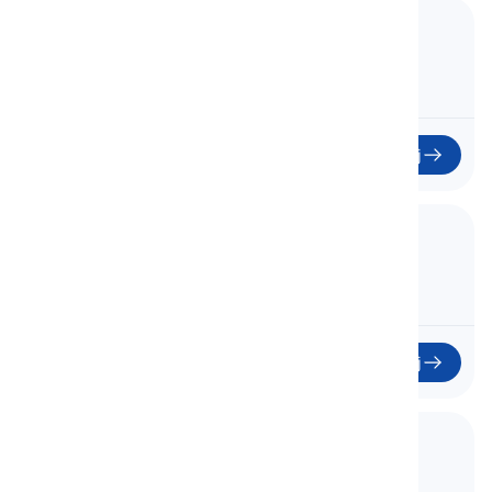
31. Lesson 31
Lekcja 31
31
Zacznij
32. Lesson 32
Lekcja 32
32
Zacznij
33. Lesson 33
Lekcja 33
33