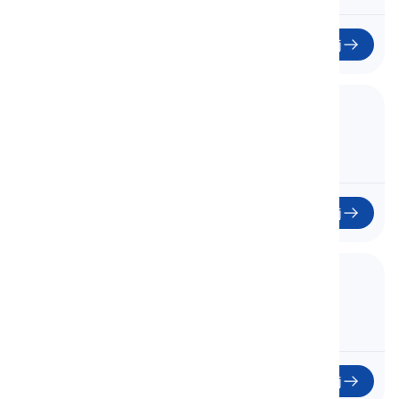
Zacznij
41. Lesson 41
Lekcja 41
41
Zacznij
42. Lesson 42
Lekcja 42
42
Zacznij