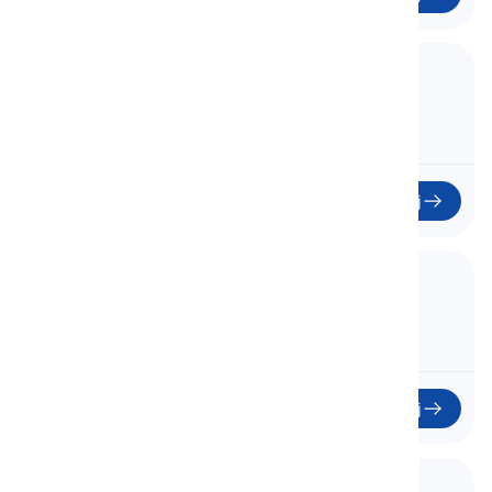
17. Lesson 17
Lekcja 17
17
Zacznij
18. Lesson 18
Lekcja 18
18
Zacznij
19. Lesson 19