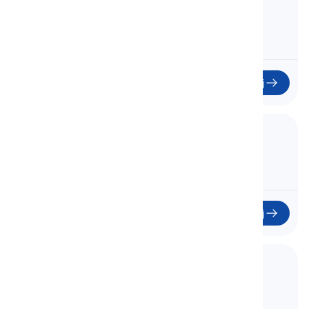
Lekcja 38
38
Zacznij
39. Lesson 39
Lekcja 39
39
Zacznij
40. Lesson 40
Lekcja 40
40