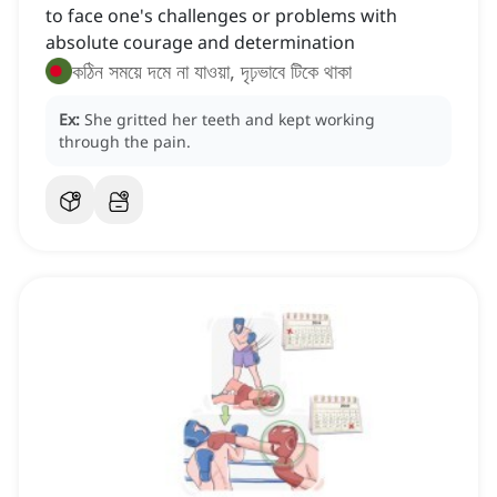
to face one's challenges or problems with
absolute courage and determination
কঠিন সময়ে দমে না যাওয়া, দৃঢ়ভাবে টিকে থাকা
Ex:
She gritted her teeth and kept working
through the pain.