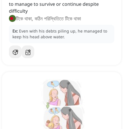
to manage to survive or continue despite
difficulty
টিকে থাকা, কঠিন পরিস্থিতিতে টিকে থাকা
Ex:
Even with his debts piling up, he managed to
keep his head above water.