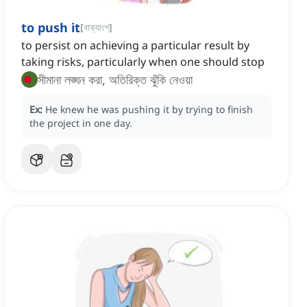
to push it
[
বাক্যাংশ
]
to persist on achieving a particular result by
taking risks, particularly when one should stop
সীমানা লঙ্ঘন করা, অতিরিক্ত ঝুঁকি নেওয়া
Ex:
He knew he was pushing it by trying to finish
the project in one day.