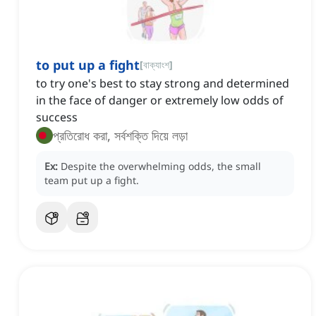
to put up a fight
[
বাক্যাংশ
]
to try one's best to stay strong and determined
in the face of danger or extremely low odds of
success
প্রতিরোধ করা, সর্বশক্তি দিয়ে লড়া
Ex:
Despite the overwhelming odds, the small
team put up a fight.