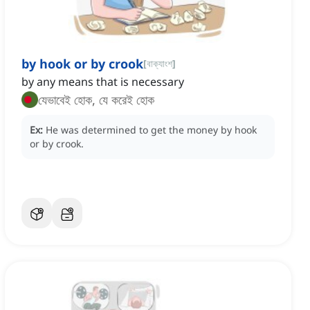
by hook or by crook
[
বাক্যাংশ
]
by any means that is necessary
যেভাবেই হোক, যে করেই হোক
Ex:
He was determined to get the money by hook
or by crook.