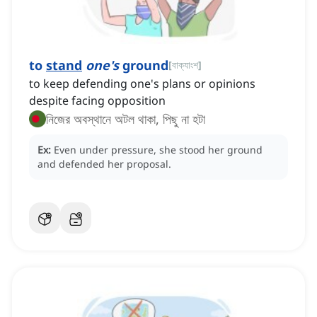
to
stand
one's
ground
[
বাক্যাংশ
]
to keep defending one's plans or opinions
despite facing opposition
নিজের অবস্থানে অটল থাকা, পিছু না হটা
Ex:
Even under pressure, she stood her ground
and defended her proposal.