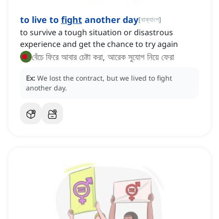
to live to
fight
another day
[
বাক্যাংশ
]
to survive a tough situation or disastrous
experience and get the chance to try again
বেঁচে ফিরে আবার চেষ্টা করা, আরেক সুযোগ নিয়ে ফেরা
Ex:
We lost the contract, but we lived to fight
another day.