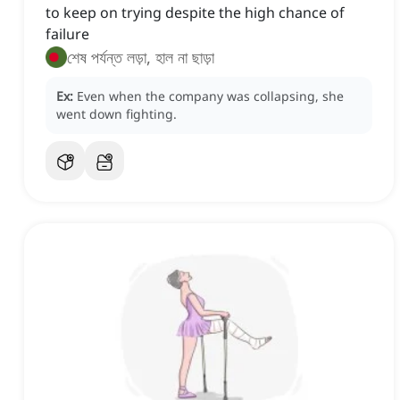
to keep on trying despite the high chance of
failure
শেষ পর্যন্ত লড়া, হাল না ছাড়া
Ex:
Even when the company was collapsing, she
went down fighting.