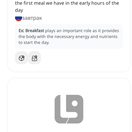
the first meal we have in the early hours of the
day
завтрак
Ex:
Breakfast
plays an important role as it provides
the body with the necessary energy and nutrients
to start the day.