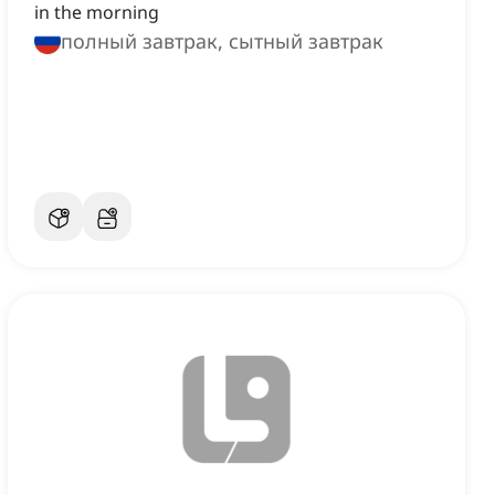
in the morning
полный завтрак, сытный завтрак