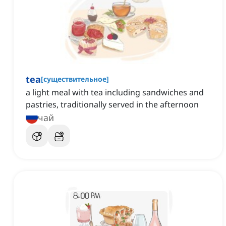
tea
[
существительное
]
a light meal with tea including sandwiches and
pastries, traditionally served in the afternoon
чай