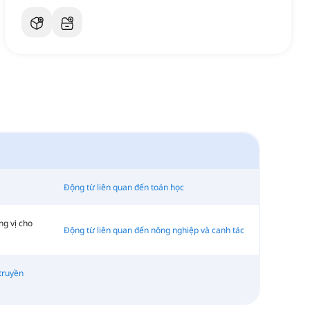
Động từ liên quan đến toán học
ng vị cho
Động từ liên quan đến nông nghiệp và canh tác
truyền