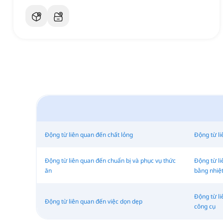
Động từ liên quan đến chất lỏng
Động từ li
Động từ liên quan đến chuẩn bị và phục vụ thức
Động từ li
ăn
bằng nhiệ
Động từ li
Động từ liên quan đến việc dọn dẹp
công cụ