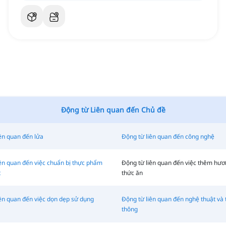
Động từ Liên quan đến Chủ đề
ên quan đến lửa
Động từ liên quan đến công nghệ
ên quan đến việc chuẩn bị thực phẩm
Động từ liên quan đến việc thêm hươ
t
thức ăn
ên quan đến việc dọn dẹp sử dụng
Động từ liên quan đến nghệ thuật và 
thông