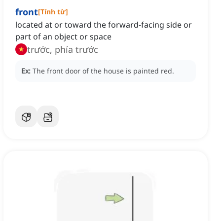
front
[
Tính từ
]
located at or toward the forward-facing side or
part of an object or space
trước, phía trước
Ex:
The front door of the house is painted red.