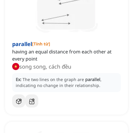
parallel
[
Tính từ
]
having an equal distance from each other at
every point
song song, cách đều
Ex:
The two lines on the graph are
parallel
,
indicating no change in their relationship.