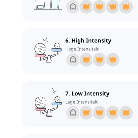
6. High Intensity
Hoge Intensiteit
7. Low Intensity
Lage Intensiteit