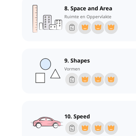
8. Space and Area
Ruimte en Oppervlakte
9. Shapes
Vormen
10. Speed