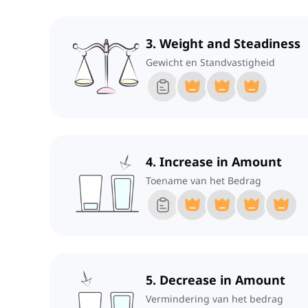
3. Weight and Steadiness
Gewicht en Standvastigheid
4. Increase in Amount
Toename van het Bedrag
5. Decrease in Amount
Vermindering van het bedrag