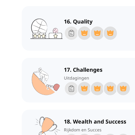
16. Quality
17. Challenges
Uitdagingen
18. Wealth and Success
Rijkdom en Succes