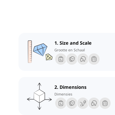
1. Size and Scale
Grootte en Schaal
2. Dimensions
Dimensies