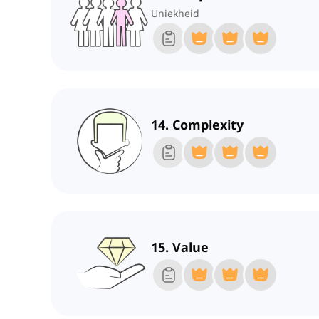
Uniekheid
14. Complexity
15. Value