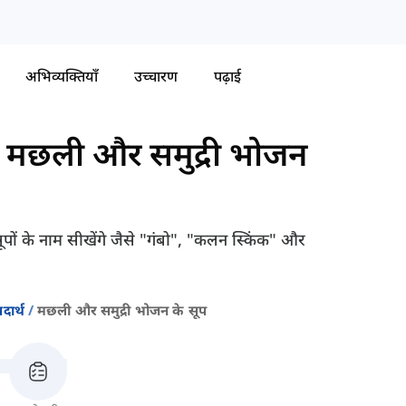
अभिव्यक्तियाँ
उच्चारण
पढ़ाई
-
मछली और समुद्री भोजन
सूपों के नाम सीखेंगे जैसे "गंबो", "कलन स्किंक" और
दार्थ
मछली और समुद्री भोजन के सूप