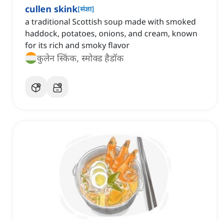
cullen skink
[
संज्ञा
]
a traditional Scottish soup made with smoked
haddock, potatoes, onions, and cream, known
for its rich and smoky flavor
कुलेन स्किंक, स्मोक्ड हैडॉक