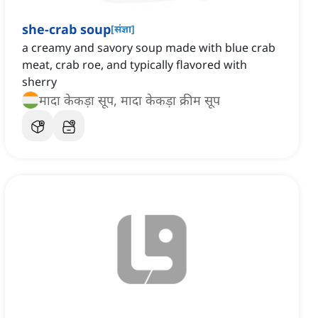
she-crab soup
[
संज्ञा
]
a creamy and savory soup made with blue crab
meat, crab roe, and typically flavored with
sherry
मादा केकड़ा सूप, मादा केकड़ा क्रीम सूप