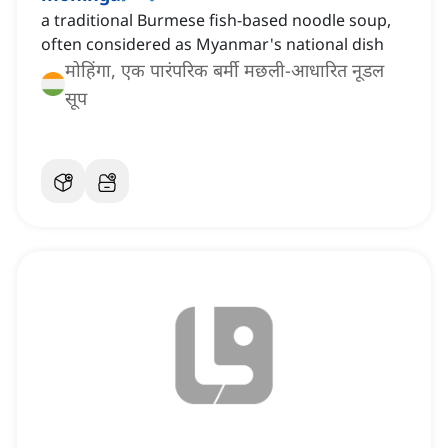
a traditional Burmese fish-based noodle soup,
often considered as Myanmar's national dish
मोहिंगा, एक पारंपरिक बर्मी मछली-आधारित नूडल
सूप