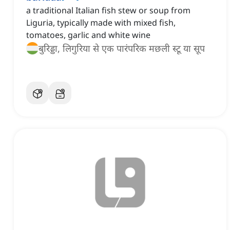
a traditional Italian fish stew or soup from
Liguria, typically made with mixed fish,
tomatoes, garlic and white wine
बुरिड्डा, लिगुरिया से एक पारंपरिक मछली स्टू या सूप