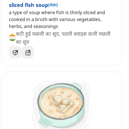
sliced fish soup
[
संज्ञा
]
a type of soup where fish is thinly sliced and
cooked in a broth with various vegetables,
herbs, and seasonings
कटी हुई मछली का सूप, पतली स्लाइस वाली मछली
का सूप