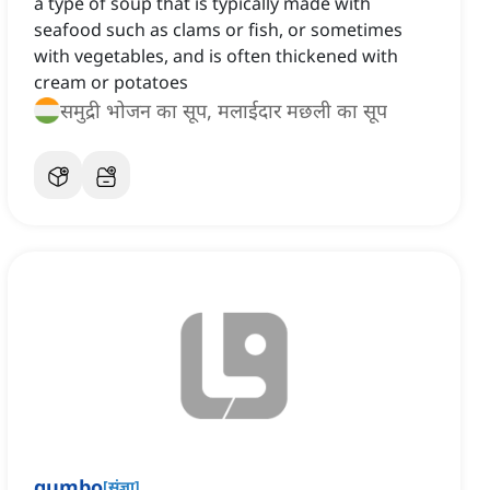
a type of soup that is typically made with
seafood such as clams or fish, or sometimes
with vegetables, and is often thickened with
cream or potatoes
समुद्री भोजन का सूप, मलाईदार मछली का सूप
gumbo
[
संज्ञा
]