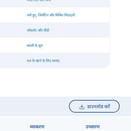
जमे हुए, जिलेटिन और मिश्रित मिठाइयाँ
चॉकलेट और कैंडी
सब्जी के सूप
रात के खाने के लिए सलाद
डाउनलोड करें
व्याकरण
उच्चारण