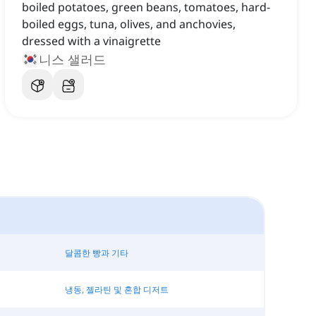
boiled potatoes, green beans, tomatoes, hard-
boiled eggs, tuna, olives, and anchovies,
dressed with a vinaigrette
니스 샐러드
달콤한 빵과 기타
냉동, 젤라틴 및 혼합 디저트