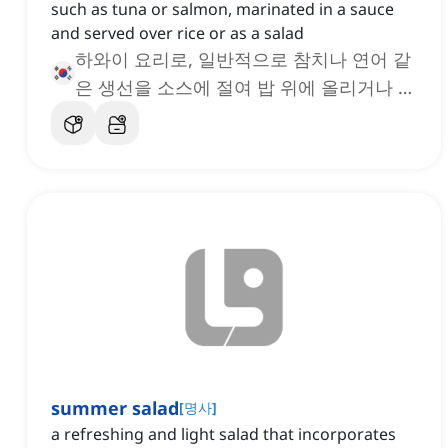
such as tuna or salmon, marinated in a sauce
and served over rice or as a salad
하와이 요리로, 일반적으로 참치나 연어 같
은 생선을 소스에 절여 밥 위에 올리거나 샐
러드로 제공하는 요리
summer salad
[
명사
]
a refreshing and light salad that incorporates