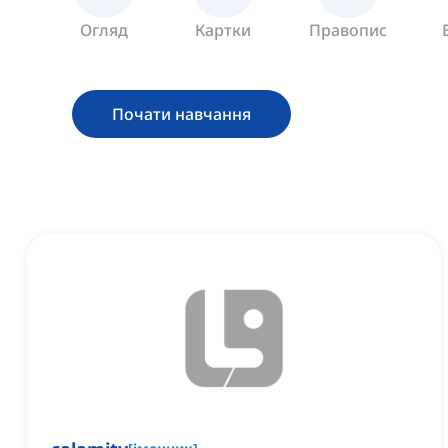
Огляд
Картки
Правопис
Почати навчання