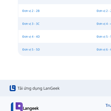
Đơn vị 2 - 2B
Đơn vị 2 -
Đơn vị 3 - 3C
Đơn vị 4 -
Đơn vị 4 - 4D
Đơn vị 5 -
Đơn vị 5 - 5D
Đơn vị 6 -
Tải ứng dụng LanGeek
Langeek