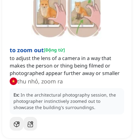
to zoom out
[
Động từ
]
to adjust the lens of a camera in a way that
makes the person or thing being filmed or
photographed appear further away or smaller
thu nhỏ, zoom ra
Ex:
In the architectural photography session, the
photographer instinctively zoomed out to
showcase the building's surroundings.