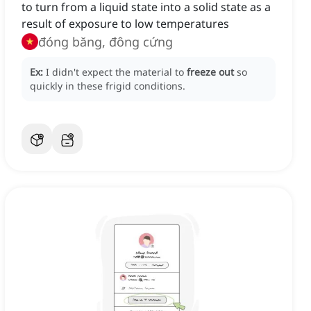
to turn from a liquid state into a solid state as a
result of exposure to low temperatures
đóng băng, đông cứng
Ex:
I didn't expect the material to
freeze out
so
quickly in these frigid conditions.