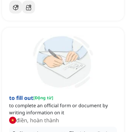
to fill out
[
Động từ
]
to complete an official form or document by
writing information on it
điền, hoàn thành