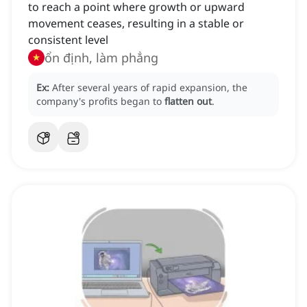
to reach a point where growth or upward
movement ceases, resulting in a stable or
consistent level
ổn định, làm phẳng
Ex:
After several years of rapid expansion, the
company's profits began to
flatten out
.