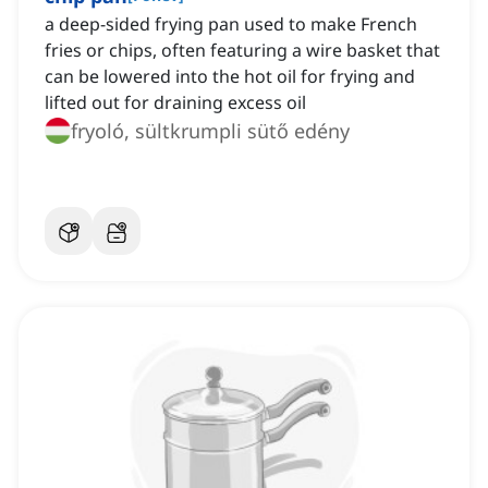
a deep-sided frying pan used to make French
fries or chips, often featuring a wire basket that
can be lowered into the hot oil for frying and
lifted out for draining excess oil
fryoló, sültkrumpli sütő edény