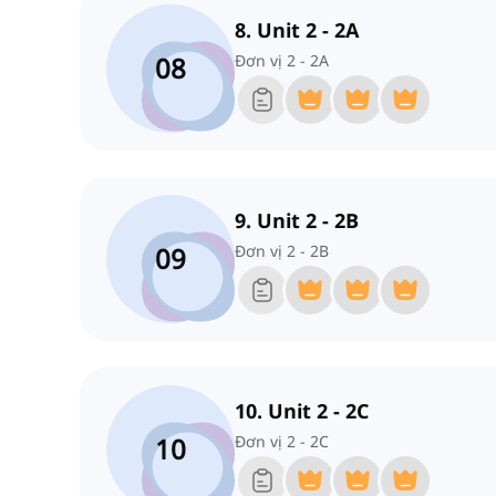
8. Unit 2 - 2A
08
Đơn vị 2 - 2A
9. Unit 2 - 2B
09
Đơn vị 2 - 2B
10. Unit 2 - 2C
10
Đơn vị 2 - 2C