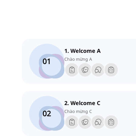
1. Welcome A
01
Chào mừng A
2. Welcome C
02
Chào mừng C