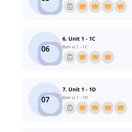
6. Unit 1 - 1C
06
Đơn vị 1 - 1C
7. Unit 1 - 1D
07
Đơn vị 1 - 1D