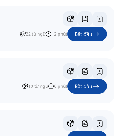
Bắt đầu
22
từ ngữ
12
phút
Bắt đầu
10
từ ngữ
6
phút