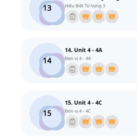
13
Hiểu Biết Từ Vựng 3
14. Unit 4 - 4A
14
Đơn vị 4 - 4A
15. Unit 4 - 4C
15
Đơn vị 4 - 4C