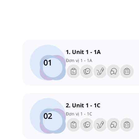
1. Unit 1 - 1A
01
Đơn vị 1 - 1A
2. Unit 1 - 1C
02
Đơn vị 1 - 1C