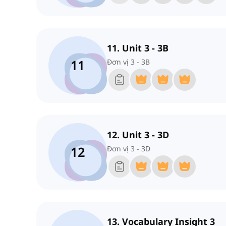
11. Unit 3 - 3B
11
Đơn vị 3 - 3B
12. Unit 3 - 3D
12
Đơn vị 3 - 3D
13. Vocabulary Insight 3