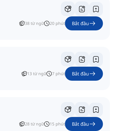
Bắt đầu
38
từ ngữ
20
phút
Bắt đầu
13
từ ngữ
7
phút
Bắt đầu
28
từ ngữ
15
phút