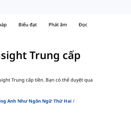
háp
Biểu đạt
Phát âm
Đọc
sight Trung cấp
sight Trung cấp tiền. Bạn có thể duyệt qua
iếng Anh Như Ngôn Ngữ Thứ Hai