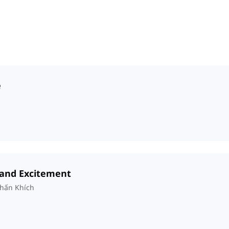
e
t and Excitement
Phấn Khích