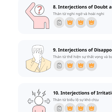
8. Interjections of Doubt a
Thán từ nghi ngờ và hoài nghi
9. Interjections of Disap
Thán từ thể hiện sự thất vọng và b
10. Interjections of Irritat
Thán từ biểu lộ sự khó chịu