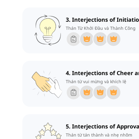
3. Interjections of Initiat
Thán Từ Khởi Đầu và Thành Công
4. Interjections of Cheer
Thán từ vui mừng và khích lệ
5. Interjections of Approva
Thán từ tán thành và nhẹ nhõm