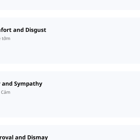
mfort and Disgust
ê tởm
ow and Sympathy
g Cảm
proval and Dismay