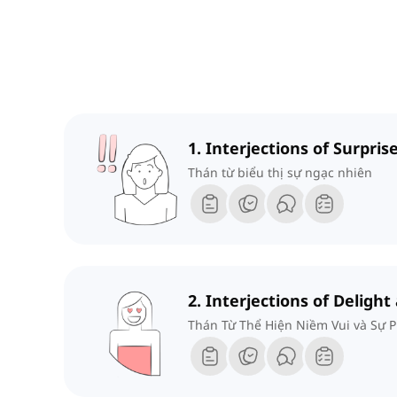
1. Interjections of Surpris
Thán từ biểu thị sự ngạc nhiên
2. Interjections of Deligh
Thán Từ Thể Hiện Niềm Vui và Sự 