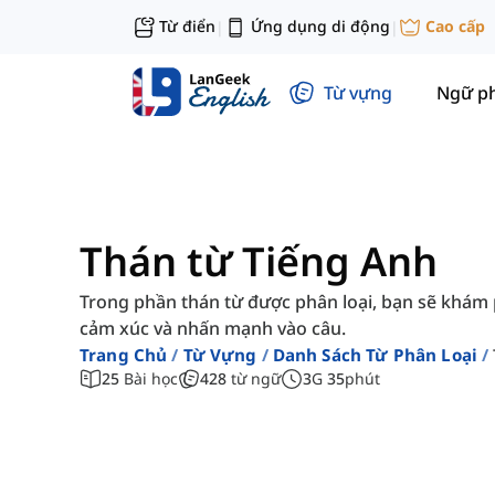
Từ điển
Ứng dụng di động
Cao cấp
|
|
Từ vựng
Ngữ p
Thán từ Tiếng Anh
Trong phần thán từ được phân loại, bạn sẽ khám 
cảm xúc và nhấn mạnh vào câu.
Trang Chủ
Từ Vựng
Danh Sách Từ Phân Loại
25
Bài học
428
từ ngữ
3
G
35
phút