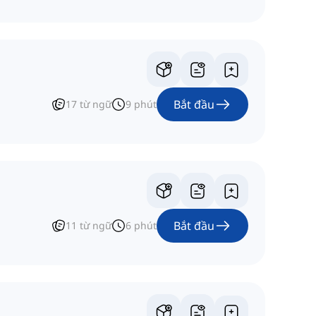
Bắt đầu
17
từ ngữ
9
phút
Bắt đầu
11
từ ngữ
6
phút