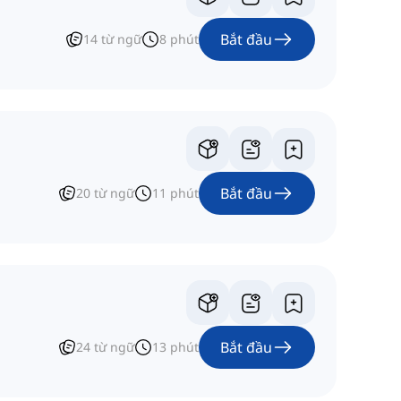
Bắt đầu
14
từ ngữ
8
phút
Bắt đầu
20
từ ngữ
11
phút
Bắt đầu
24
từ ngữ
13
phút