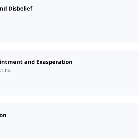
nd Disbelief
pointment and Exasperation
ực bội
ion