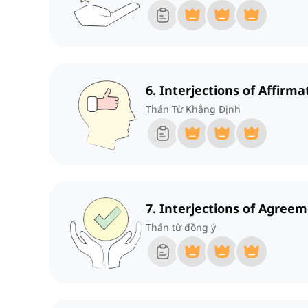
6. Interjections of Affirma
Thán Từ Khẳng Định
7. Interjections of Agree
Thán từ đồng ý