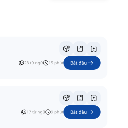
Bắt đầu
28
từ ngữ
15
phút
Bắt đầu
17
từ ngữ
9
phút