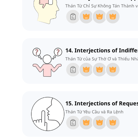
Thán Từ Chỉ Sự Không Tán Thành 
14. Interjections of Indi
Thán Từ của Sự Thờ Ơ và Thiếu Nh
15. Interjections of Requ
Thán Từ Yêu Cầu và Ra Lệnh