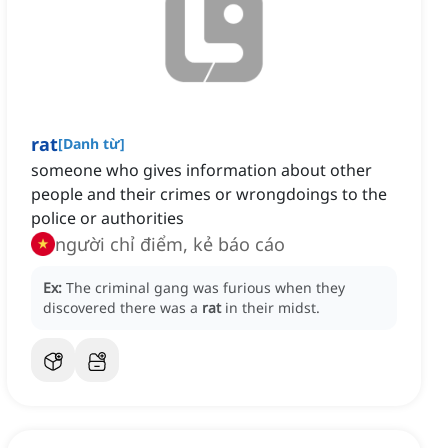
rat
[
Danh từ
]
someone who gives information about other
people and their crimes or wrongdoings to the
police or authorities
người chỉ điểm, kẻ báo cáo
Ex:
The criminal gang was furious when they
discovered there was a
rat
in their midst.