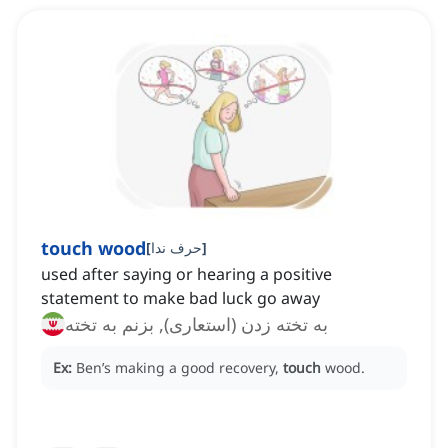
touch wood
]
حرف ندا
[
used after saying or hearing a positive
statement to make bad luck go away
به تخته زدن (استعاری), بزنم به تخته
Ex:
Ben’s making a good recovery,
touch
wood.