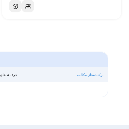
پرکننده‌های مکالمه
حرف نداهای 