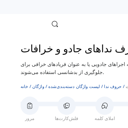
ف نداهای جادو و خرافات
اجراهای جادویی یا به عنوان فریادهای خرافی برای
جلوگیری از بدشانسی استفاده می‌شوند.
ت
حروف ندا
لیست واژگان دسته‌بندی‌شده
واژگان
خانه
املای کلمه
فلش‌کارت‌ها
مرور