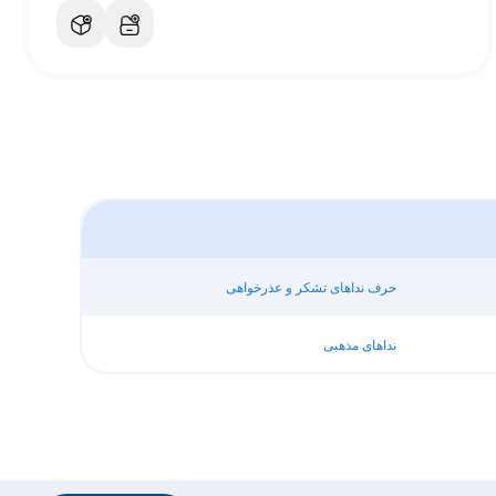
حرف نداهای تشکر و عذرخواهی
نداهای مذهبی