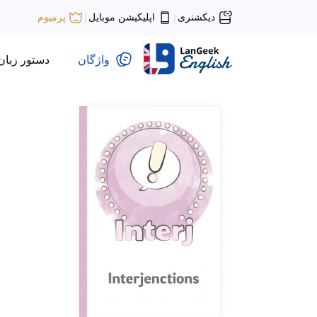
دیکشنری
اپلیکیشن موبایل
پرمیوم
|
|
واژگان
دستور زبان