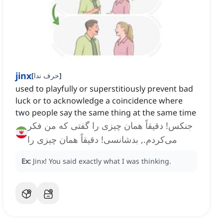
jinx
]
حرف ندا
[
used to playfully or superstitiously prevent bad
luck or to acknowledge a coincidence where
two people say the same thing at the same time
جنکس! دقیقاً همان چیزی را گفتی که من فکر
می‌کردم., بدشانسی! دقیقاً همان چیزی را
گفتی که من فکر می‌کردم.
Ex:
Jinx!
You said exactly what I was thinking.