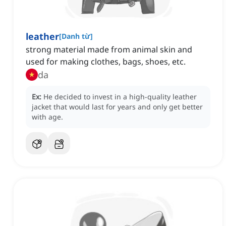
leather
[
Danh từ
]
strong material made from animal skin and
used for making clothes, bags, shoes, etc.
da
Ex:
He decided to invest in a high-quality leather
jacket that would last for years and only get better
with age.