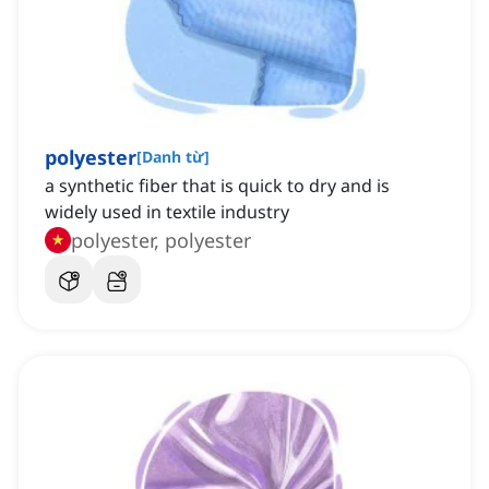
polyester
[
Danh từ
]
a synthetic fiber that is quick to dry and is
widely used in textile industry
polyester, polyester