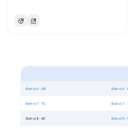
Đơn vị 6 - 6B
Đơn vị 6 -
Đơn vị 7 - 7C
Đơn vị 7 -
Đơn vị 8 - 8C
Đơn vị 9 -