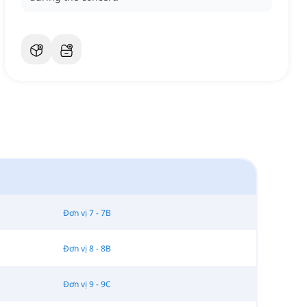
Đơn vị 7 - 7B
Đơn vị 8 - 8B
Đơn vị 9 - 9C