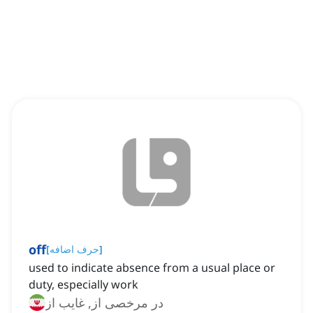
off
]
حرف اضافه
[
used to indicate absence from a usual place or
duty, especially work
در مرخصی از, غایب از