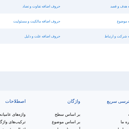
 هدف و قصد
حروف اضافه تفاوت و تضاد
 موضوع
حروف اضافه مالکیت و مسئولیت
 شرکت و ارتباط
حروف اضافه علت و دلیل
رسی سریع
واژگان
اصطلاحات
بر اساس سطح
واژه‌های عامیانه
ره ما
بر اساس موضوع
ترکیب‌های واژگ