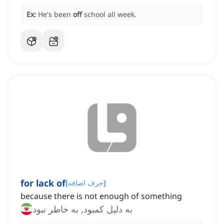
Ex:
He's been
off
school all week.
for lack of
]
حرف اضافه
[
because there is not enough of something
به دلیل کمبود, به خاطر نبود