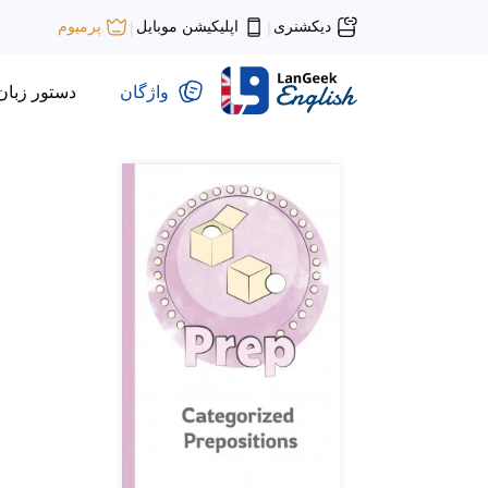
دیکشنری
اپلیکیشن موبایل
پرمیوم
|
|
واژگان
دستور زبان