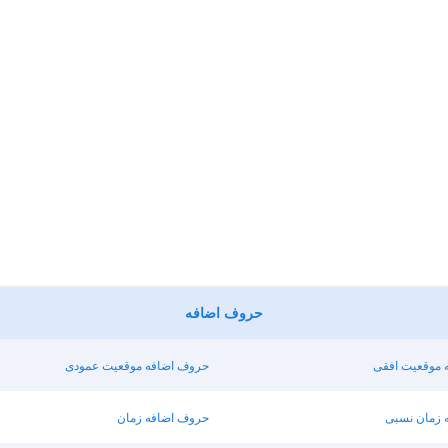
حروف اضافه
 موقعیت افقی
حروف اضافه موقعیت عمودی
 زمان نسبی
حروف اضافه زمان