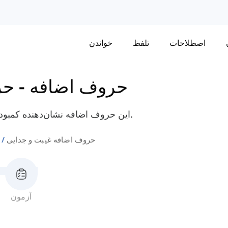
اصطلاحات
تلفظ
خواندن
حروف اضافه
-
حر
این حروف اضافه نشان‌دهنده کمبود یا عدم وجود چیزی یا جدایی یک چیز از دیگری است.
حروف اضافه غیبت و جدایی
آزمون