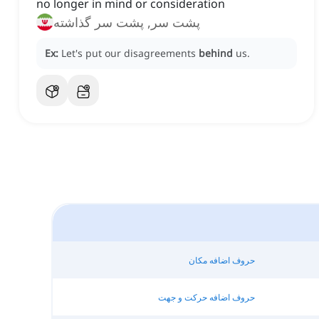
no longer in mind or consideration
پشت سر, پشت سر گذاشته
Ex:
Let's put our disagreements
behind
us.
حروف اضافه مکان
حروف اضافه حرکت و جهت