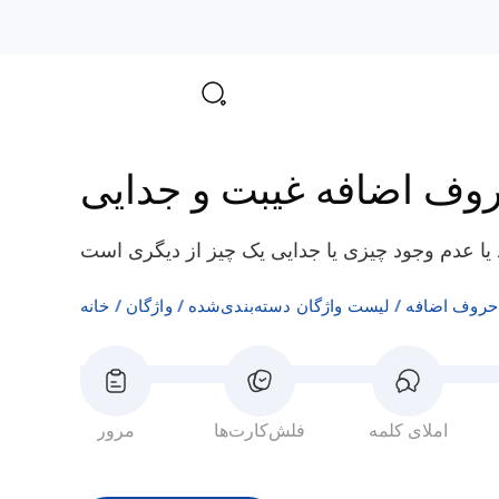
وف اضافه غیبت و جدایی
حروف اضافه
لیست واژگان دسته‌بندی‌شده
واژگان
خانه
املای کلمه
فلش‌کارت‌ها
مرور