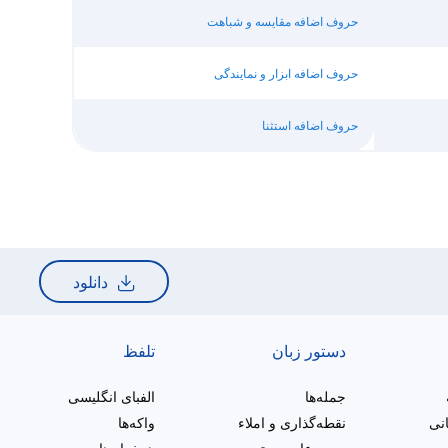
حروف اضافه مقایسه و شباهت
حروف اضافه ابزار و نمایندگی
حروف اضافه استثنا
دانلود
دستور زبان
تلفظ
جمله‌ها
الفبای انگلیسی
انی
نقطه‌گذاری و املاء
واکه‌ها