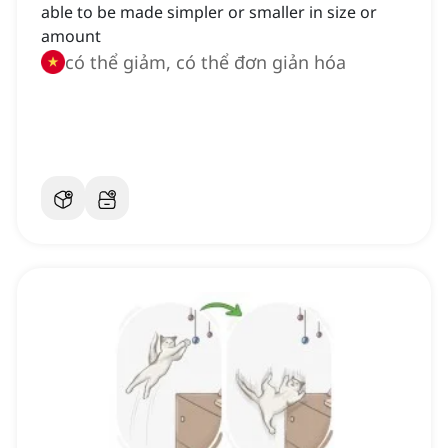
able to be made simpler or smaller in size or
amount
có thể giảm, có thể đơn giản hóa