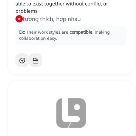
able to exist together without conflict or
problems
tương thích, hợp nhau
Ex:
Their work styles are
compatible
, making
collaboration easy.