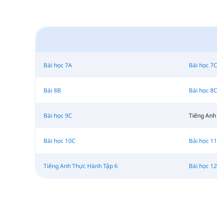
Bài học 7A
Bài học 7
Bài 8B
Bài học 8
Bài học 9C
Tiếng Anh
Bài học 10C
Bài học 1
Tiếng Anh Thực Hành Tập 6
Bài học 1