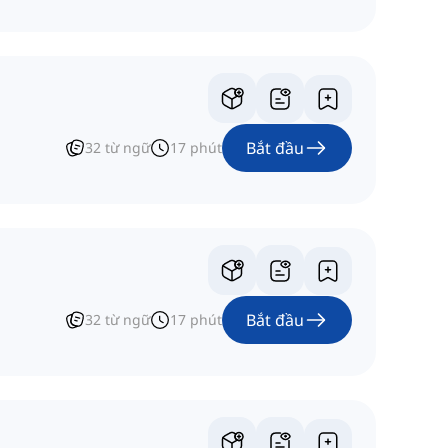
Bắt đầu
32
từ ngữ
17
phút
Bắt đầu
32
từ ngữ
17
phút