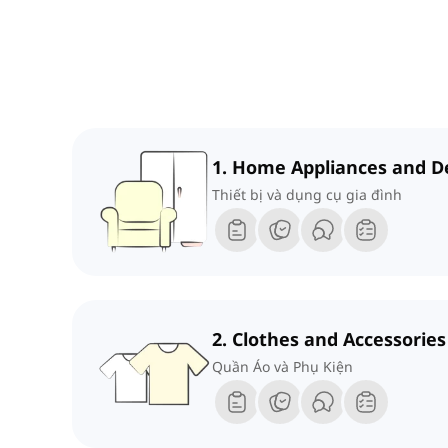
1. Home Appliances and D
Thiết bị và dụng cụ gia đình
2. Clothes and Accessories
Quần Áo và Phụ Kiện