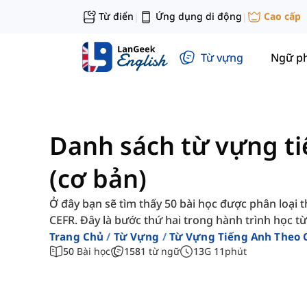
Từ điển
Ứng dụng di động
Cao cấp
|
|
Từ vựng
Ngữ p
Danh sách từ vựng ti
(cơ bản)
Ở đây bạn sẽ tìm thấy 50 bài học được phân loại 
CEFR. Đây là bước thứ hai trong hành trình học t
Trang Chủ
Từ Vựng
Từ Vựng Tiếng Anh Theo 
50
Bài học
1581
từ ngữ
13
G
11
phút