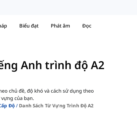
háp
Biểu đạt
Phát âm
Đọc
ếng Anh trình độ A2
theo chủ đề, độ khó và cách sử dụng theo
ừ vựng của bạn.
Cấp Độ
Danh Sách Từ Vựng Trình Độ A2