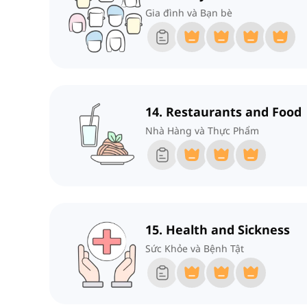
Gia đình và Bạn bè
14. Restaurants and Food
Nhà Hàng và Thực Phẩm
15. Health and Sickness
Sức Khỏe và Bệnh Tật