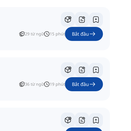
Bắt đầu
29
từ ngữ
15
phút
Bắt đầu
36
từ ngữ
19
phút