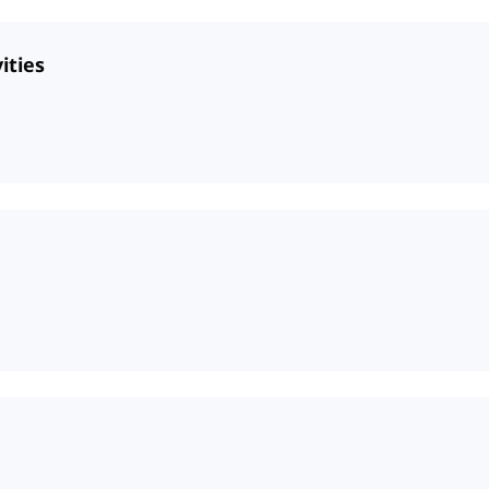
ities