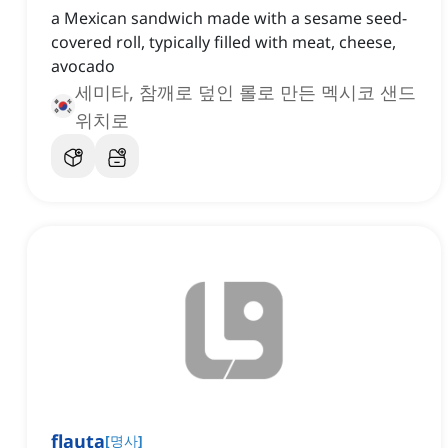
a Mexican sandwich made with a sesame seed-
covered roll, typically filled with meat, cheese,
avocado
세미타, 참깨로 덮인 롤로 만든 멕시코 샌드
위치로
flauta
[
명사
]