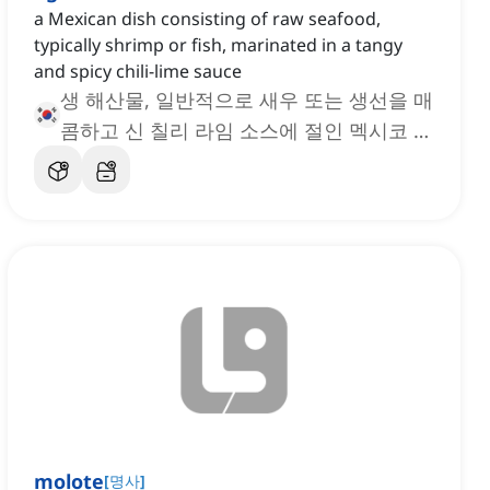
a Mexican dish consisting of raw seafood,
typically shrimp or fish, marinated in a tangy
and spicy chili-lime sauce
생 해산물, 일반적으로 새우 또는 생선을 매
콤하고 신 칠리 라임 소스에 절인 멕시코 요
리
molote
[
명사
]