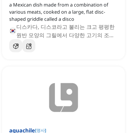
a Mexican dish made from a combination of
various meats, cooked on a large, flat disc-
shaped griddle called a disco
디스카다, 디스코라고 불리는 크고 평평한
원반 모양의 그릴에서 다양한 고기의 조합
으로 만든 멕시코 요리
aguachile
[
명사
]