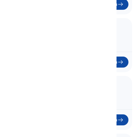
Bắt đầu
17. Umwelt- und Naturschutz
Bảo vệ Môi trường và Thiên nhiên
Bắt đầu
18. Grundlagenwissenschaften
Khoa Học Cơ Bản
Bắt đầu