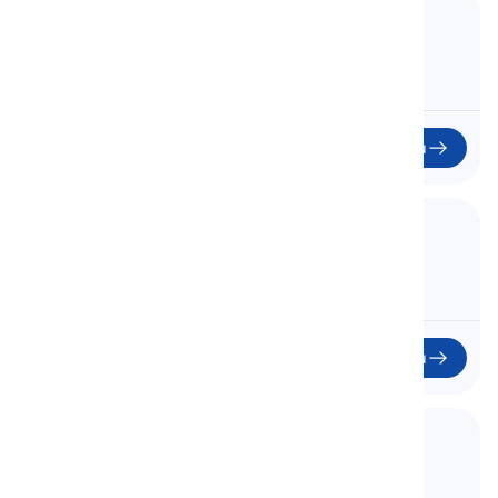
19. Mathematik
Bắt đầu
20. Technologie
Bắt đầu
21. Astronomie