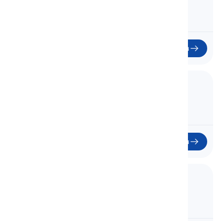
Bắt đầu
53. Subjektive Bewertung
Đánh giá chủ quan
Bắt đầu
54. Logik und Vernunft
Logic và Lý Trí