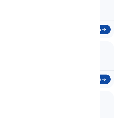
26. Politik
Bắt đầu
27. Recht
Bắt đầu
28. Regulierung und Disziplin
Quy định và Kỷ luật