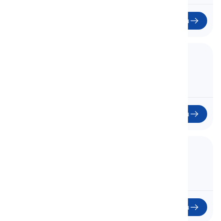
Bắt đầu
29. Kriminalität
Tội phạm
Bắt đầu
30. Internet und soziale Medien
Internet và mạng xã hội
Bắt đầu