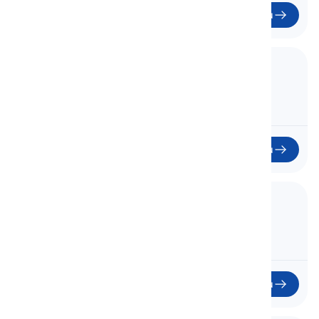
Bắt đầu
36. Soziales
Xã hội
Bắt đầu
37. Wissen und Verstehen
Kiến thức và Hiểu biết
Bắt đầu