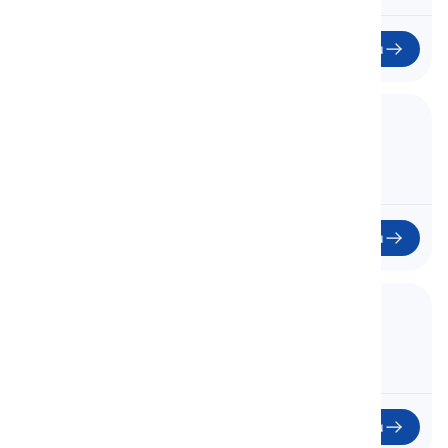
Bắt đầu
48. Körperteile und Anatomie
Bộ Phận Cơ Thể và Giải Phẫu
Bắt đầu
49. Finanzen und Wirtschaft
Tài chính và Kinh tế
Bắt đầu