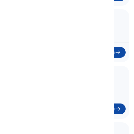
69. Täuschung und Irreführung
Lừa Dối và Gây Hiểu Lầm
Bắt đầu
70. Eigentum und Besitz
Sở Hữu và Chiếm Hữu
Bắt đầu
71. Verfügbarkeit und Ressourcen