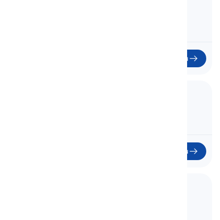
45. Verhalten
Bắt đầu
46. Wahrnehmung und Sinne
Nhận Thức và Giác Quan
Bắt đầu
47. Theater und Filmkunst
Nghệ thuật Sân khấu và Điện ảnh