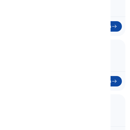
Bắt đầu
34. Liebe und Beziehungen
Tình Yêu và Mối Quan Hệ
Bắt đầu
35. Leben und Biografie
Cuộc Sống và Tiểu Sử