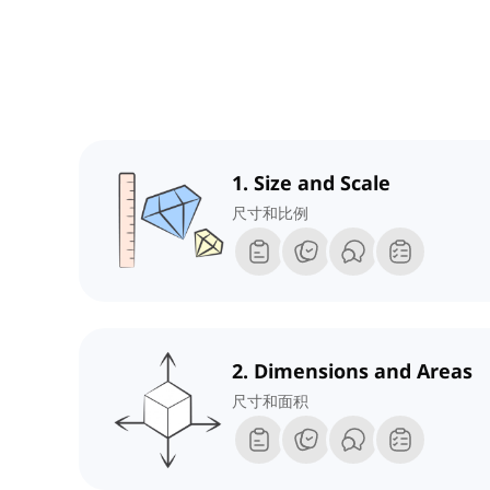
1. Size and Scale
尺寸和比例
2. Dimensions and Areas
尺寸和面积