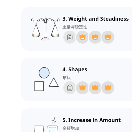
3. Weight and Steadiness
重量与稳定性
4. Shapes
形状
5. Increase in Amount
金额增加