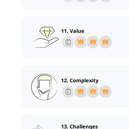
11. Value
12. Complexity
13. Challenges